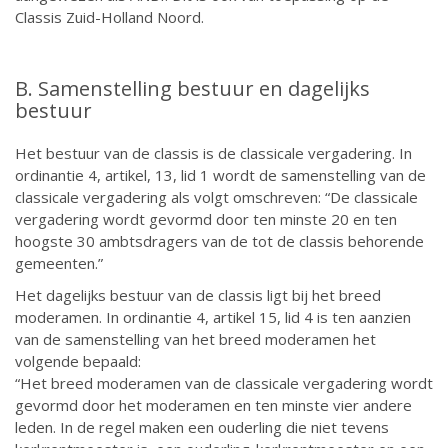
Classis Zuid-Holland Noord.
B. Samenstelling bestuur en dagelijks
bestuur
Het bestuur van de classis is de classicale vergadering. In
ordinantie 4, artikel, 13, lid 1 wordt de samenstelling van de
classicale vergadering als volgt omschreven: “De classicale
vergadering wordt gevormd door ten minste 20 en ten
hoogste 30 ambtsdragers van de tot de classis behorende
gemeenten.”
Het dagelijks bestuur van de classis ligt bij het breed
moderamen. In ordinantie 4, artikel 15, lid 4 is ten aanzien
van de samenstelling van het breed moderamen het
volgende bepaald:
“Het breed moderamen van de classicale vergadering wordt
gevormd door het moderamen en ten minste vier andere
leden. In de regel maken een ouderling die niet tevens