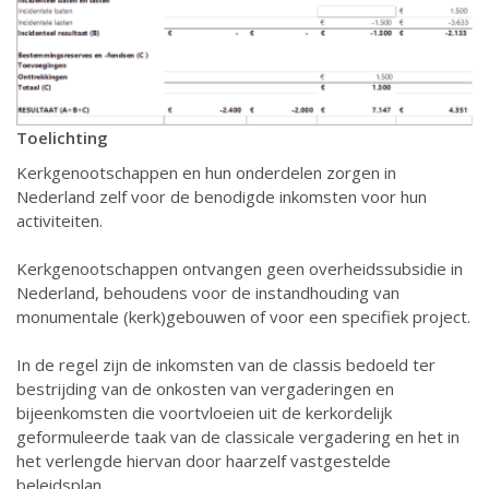
Toelichting
Kerkgenootschappen en hun onderdelen zorgen in
Nederland zelf voor de benodigde inkomsten voor hun
activiteiten.
Kerkgenootschappen ontvangen geen overheidssubsidie in
Nederland, behoudens voor de instandhouding van
monumentale (kerk)gebouwen of voor een specifiek project.
In de regel zijn de inkomsten van de classis bedoeld ter
bestrijding van de onkosten van vergaderingen en
bijeenkomsten die voortvloeien uit de kerkordelijk
geformuleerde taak van de classicale vergadering en het in
het verlengde hiervan door haarzelf vastgestelde
beleidsplan.