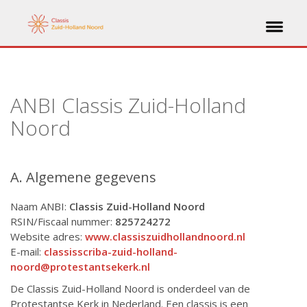
ANBI Classis Zuid-Holland
Noord
A. Algemene gegevens
Naam ANBI:
Classis Zuid-Holland Noord
RSIN/Fiscaal nummer:
825724272
Website adres:
www.classiszuidhollandnoord.nl
E-mail:
classisscriba-zuid-holland-
noord@protestantsekerk.nl
De Classis Zuid-Holland Noord is onderdeel van de
Protestantse Kerk in Nederland. Een classis is een