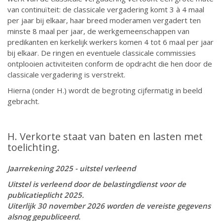
van continuïteit: de classicale vergadering komt 3 à 4 maal
per jaar bij elkaar, haar breed moderamen vergadert ten
minste 8 maal per jaar, de werkgemeenschappen van
predikanten en kerkelijk werkers komen 4 tot 6 maal per jaar
bij elkaar. De ringen en eventuele classicale commissies
ontplooien activiteiten conform de opdracht die hen door de
classicale vergadering is verstrekt.
Hierna (onder H.) wordt de begroting cijfermatig in beeld
gebracht.
H. Verkorte staat van baten en lasten met
toelichting.
Jaarrekening 2025 - uitstel verleend
Uitstel is verleend door de belastingdienst voor de
publicatieplicht 2025.
Uiterlijk 30 november 2026 worden de vereiste gegevens
alsnog gepubliceerd.