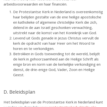
arbeidsvoorwaarden en haar financiën.
De Protestantse Kerk in Nederland is overeenkomstig
haar belijden gestalte van de ene heilige apostolische
en katholieke of algemene christelijke Kerk die zich,
delend in de aan Israël geschonken verwachting,
uitstrekt naar de komst van het Koninkrijk van God.
Levend uit Gods genade in Jezus Christus vervult de
kerk de opdracht van haar Heer om het Woord te
horen en te verkondigen.
Betrokken in Gods toewending tot de wereld, belijdt
de kerk in gehoorzaamheid aan de Heilige Schrift als
enige bron en norm van de kerkelijke verkondiging en
dienst, de drie-enige God, Vader, Zoon en Heilige
Geest.
D. Beleidsplan
Het beleidsplan van de Protestantse Kerk in Nederland kunt