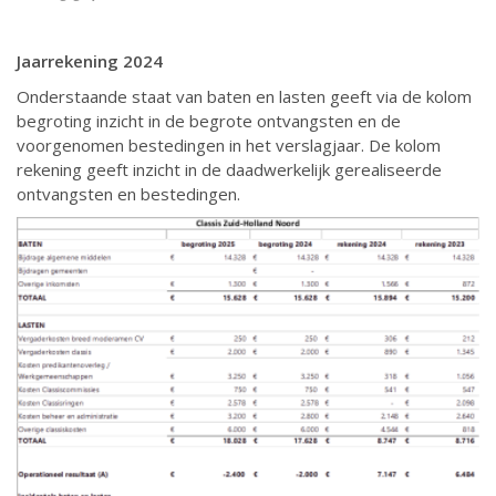
Jaarrekening 2024
Onderstaande staat van baten en lasten geeft via de kolom
begroting inzicht in de begrote ontvangsten en de
voorgenomen bestedingen in het verslagjaar. De kolom
rekening geeft inzicht in de daadwerkelijk gerealiseerde
ontvangsten en bestedingen.