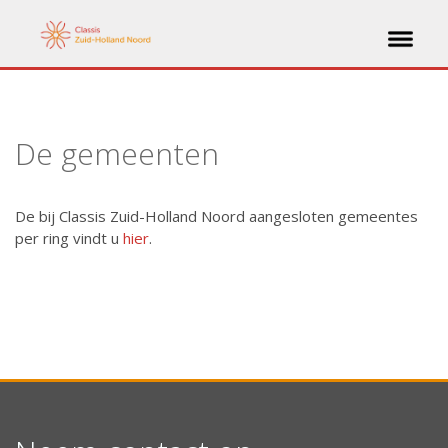
De gemeenten
De bij Classis Zuid-Holland Noord aangesloten gemeentes
per ring vindt u
hier
.